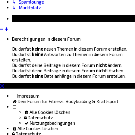
↳ Spamlounge
↳ Marktplatz
Information
Berechtigungen in diesem Forum
Du darfst
keine
neuen Themen in diesem Forum erstellen.
Du darfst
keine
Antworten zu Themen in diesem Forum
erstellen.
Du darfst deine Beiträge in diesem Forum
nicht
ändern.
Du darfst deine Beiträge in diesem Forum
nicht
löschen.
Du darfst
keine
Dateianhänge in diesem Forum erstellen.
Impressum
Dein Forum für Fitness, Bodybuilding & Kraftsport
Alle Cookies löschen
Datenschutz
Nutzungsbedingungen
Alle Cookies löschen
Datenschutz