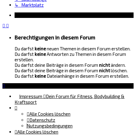
↳ Marktplatz
Information
Berechtigungen in diesem Forum
Du darfst
keine
neuen Themen in diesem Forum erstellen.
Du darfst
keine
Antworten zu Themen in diesem Forum
erstellen.
Du darfst deine Beiträge in diesem Forum
nicht
ändern.
Du darfst deine Beiträge in diesem Forum
nicht
löschen.
Du darfst
keine
Dateianhänge in diesem Forum erstellen.
Impressum
Dein Forum für Fitness, Bodybuilding &
Kraftsport
Alle Cookies löschen
Datenschutz
Nutzungsbedingungen
Alle Cookies löschen