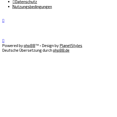
Datenschutz
Nutzungsbedingungen
Powered by
phpBB
™
• Design by
PlanetStyles
Deutsche Übersetzung durch
phpBB.de