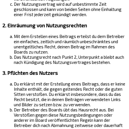
Der Nutzungsvertrag wird auf unbestimmte Zeit
geschlossen und kann von beiden Seiten ohne Einhaltung
einer Frist jederzeit gekündigt werden.
2. Einräumung von Nutzungsrechten
Mit dem Erstellen eines Beitrags erteilst du dem Betreiber
ein einfaches, zeitlich und räumlich unbeschränktes und
unentgeltliches Recht, deinen Beitrag im Rahmen des
Boards zu nutzen.
Das Nutzungsrecht nach Punkt 2, Unterpunkt a bleibt auch
nach Kündigung des Nutzungsvertrages bestehen.
3. Pflichten des Nutzers
Du erklärst mit der Erstellung eines Beitrags, dass er keine
Inhalte enthält, die gegen geltendes Recht oder die guten
Sitten verstoßen. Du erklärst insbesondere, dass du das
Recht besitzt, die in deinen Beiträgen verwendeten Links
und Bilder zu setzen bzw. zu verwenden.
Der Betreiber des Boards übt das Hausrecht aus. Bei
Verstößen gegen diese Nutzungsbedingungen oder
anderer im Board veröffentlichten Regeln kann der
Betreiber dich nach Abmahnung zeitweise oder dauerhaft