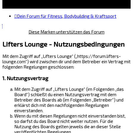
Dein Forum für Fitness, Bodybuilding & Kraftsport
Diese Marken unterstützen das Forum
Lifters Lounge - Nutzungsbedingungen
Mit dem Zugriff auf „Lifters Lounge“ („https://forum.lifters-
lounge.com“) wird zwischen dir und dem Betreiber ein Vertrag mit
folgenden Regelungen geschlossen:
1. Nutzungsvertrag
Mit dem Zugriff auf „Lifters Lounge“ (im Folgenden „das
Board“) schließt du einen Nutzungsvertrag mit dem
Betreiber des Boards ab (im Folgenden „Betreiber“) und
erklärst dich mit den nachfolgenden Regelungen
einverstanden.
Wenn du mit diesen Regelungen nicht einverstanden bist,
so darfst du das Board nicht weiter nutzen. Für die
Nutzung des Boards gelten jeweils die an dieser Stelle
veröffentlichten Regelungen.