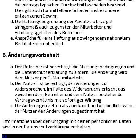
die vertragstypischen Durchschnittsschäden begrenzt.
Dies gilt auch für mittelbare Schäden, insbesondere
entgangenen Gewinn.
Die Haftungsbegrenzung der Absätze a bis c gilt
sinngemäß auch zugunsten der Mitarbeiter und
Erfüllungsgehilfen des Betreibers.
Ansprüche für eine Haftung aus zwingendem nationalem
Recht bleiben unberührt.
6. Änderungsvorbehalt
Der Betreiber ist berechtigt, die Nutzungsbedingungen und
die Datenschutzerklärung zu ändern. Die Änderung wird
dem Nutzer per E-Mail mitgeteilt.
Der Nutzer ist berechtigt, den Änderungen zu
widersprechen. Im Falle des Widerspruchs erlischt das
zwischen dem Betreiber und dem Nutzer bestehende
Vertragsverhältnis mit sofortiger Wirkung.
Die Änderungen gelten als anerkannt und verbindlich, wenn
der Nutzer den Änderungen zugestimmt hat.
Informationen über den Umgang mit deinen persönlichen Daten
sind in der Datenschutzerklärung enthalten.