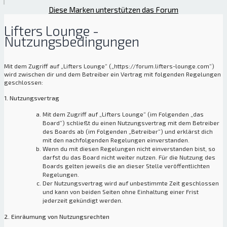
Diese Marken unterstützen das Forum
Lifters Lounge -
Nutzungsbedingungen
Mit dem Zugriff auf „Lifters Lounge“ („https://forum.lifters-lounge.com“)
wird zwischen dir und dem Betreiber ein Vertrag mit folgenden Regelungen
geschlossen:
1. Nutzungsvertrag
Mit dem Zugriff auf „Lifters Lounge“ (im Folgenden „das
Board“) schließt du einen Nutzungsvertrag mit dem Betreiber
des Boards ab (im Folgenden „Betreiber“) und erklärst dich
mit den nachfolgenden Regelungen einverstanden.
Wenn du mit diesen Regelungen nicht einverstanden bist, so
darfst du das Board nicht weiter nutzen. Für die Nutzung des
Boards gelten jeweils die an dieser Stelle veröffentlichten
Regelungen.
Der Nutzungsvertrag wird auf unbestimmte Zeit geschlossen
und kann von beiden Seiten ohne Einhaltung einer Frist
jederzeit gekündigt werden.
2. Einräumung von Nutzungsrechten