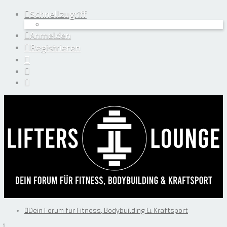
Schnellzugriff
Anmelden
Registrieren
Dein Forum für Fitness, Bodybuilding & Kraftsport