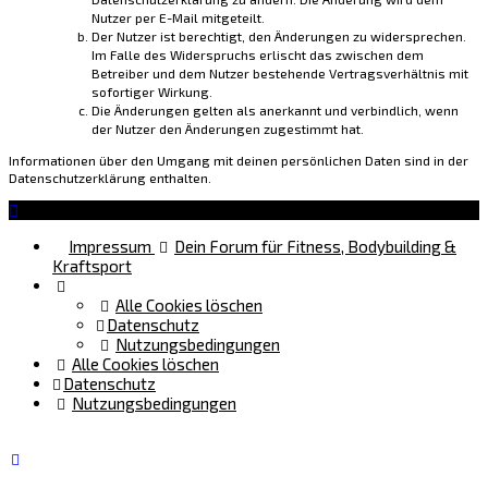
Nutzer per E-Mail mitgeteilt.
Der Nutzer ist berechtigt, den Änderungen zu widersprechen.
Im Falle des Widerspruchs erlischt das zwischen dem
Betreiber und dem Nutzer bestehende Vertragsverhältnis mit
sofortiger Wirkung.
Die Änderungen gelten als anerkannt und verbindlich, wenn
der Nutzer den Änderungen zugestimmt hat.
Informationen über den Umgang mit deinen persönlichen Daten sind in der
Datenschutzerklärung enthalten.
Impressum
Dein Forum für Fitness, Bodybuilding &
Kraftsport
Alle Cookies löschen
Datenschutz
Nutzungsbedingungen
Alle Cookies löschen
Datenschutz
Nutzungsbedingungen