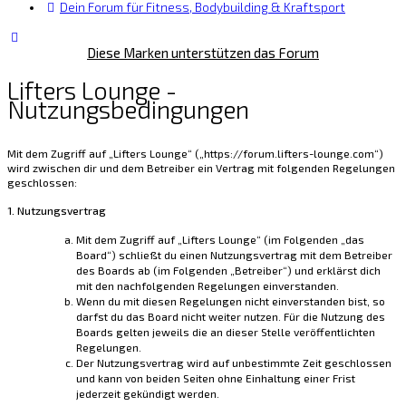
Dein Forum für Fitness, Bodybuilding & Kraftsport
Diese Marken unterstützen das Forum
Lifters Lounge -
Nutzungsbedingungen
Mit dem Zugriff auf „Lifters Lounge“ („https://forum.lifters-lounge.com“)
wird zwischen dir und dem Betreiber ein Vertrag mit folgenden Regelungen
geschlossen:
1. Nutzungsvertrag
Mit dem Zugriff auf „Lifters Lounge“ (im Folgenden „das
Board“) schließt du einen Nutzungsvertrag mit dem Betreiber
des Boards ab (im Folgenden „Betreiber“) und erklärst dich
mit den nachfolgenden Regelungen einverstanden.
Wenn du mit diesen Regelungen nicht einverstanden bist, so
darfst du das Board nicht weiter nutzen. Für die Nutzung des
Boards gelten jeweils die an dieser Stelle veröffentlichten
Regelungen.
Der Nutzungsvertrag wird auf unbestimmte Zeit geschlossen
und kann von beiden Seiten ohne Einhaltung einer Frist
jederzeit gekündigt werden.