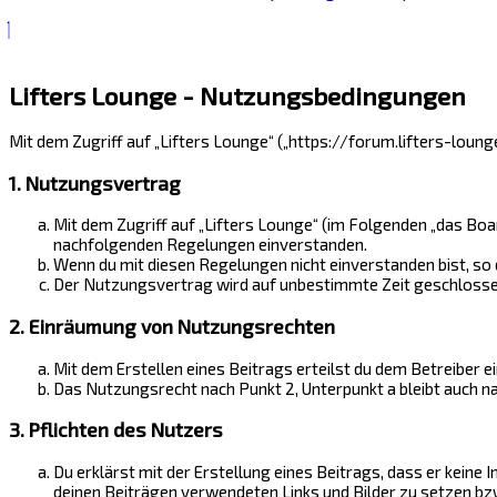
Lifters Lounge - Nutzungsbedingungen
Mit dem Zugriff auf „Lifters Lounge“ („https://forum.lifters-loun
1. Nutzungsvertrag
Mit dem Zugriff auf „Lifters Lounge“ (im Folgenden „das Boa
nachfolgenden Regelungen einverstanden.
Wenn du mit diesen Regelungen nicht einverstanden bist, so d
Der Nutzungsvertrag wird auf unbestimmte Zeit geschlossen 
2. Einräumung von Nutzungsrechten
Mit dem Erstellen eines Beitrags erteilst du dem Betreiber 
Das Nutzungsrecht nach Punkt 2, Unterpunkt a bleibt auch 
3. Pflichten des Nutzers
Du erklärst mit der Erstellung eines Beitrags, dass er keine 
deinen Beiträgen verwendeten Links und Bilder zu setzen bz