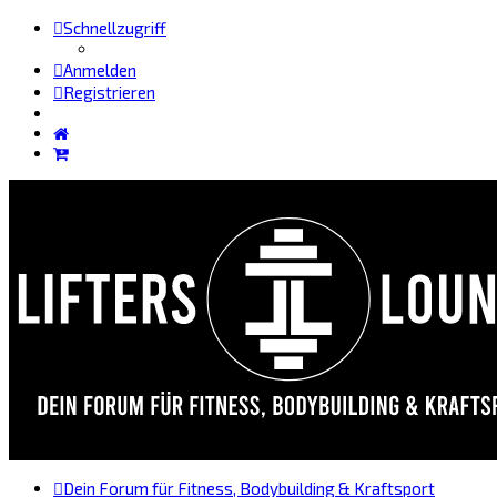
Schnellzugriff
Anmelden
Registrieren
Dein Forum für Fitness, Bodybuilding & Kraftsport