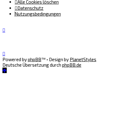
Alle Cookies löschen
Datenschutz
Nutzungsbedingungen
Powered by
phpBB
™
• Design by
PlanetStyles
Deutsche Übersetzung durch
phpBB.de