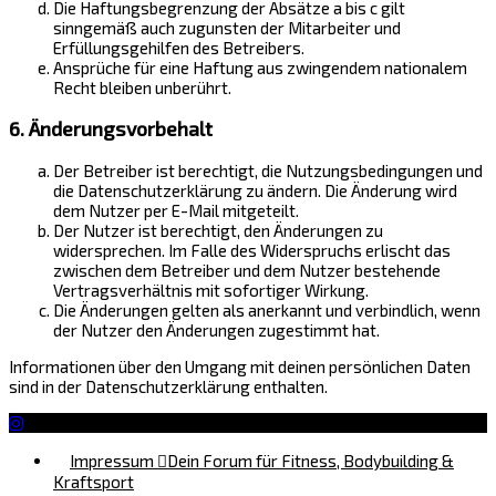
Die Haftungsbegrenzung der Absätze a bis c gilt
sinngemäß auch zugunsten der Mitarbeiter und
Erfüllungsgehilfen des Betreibers.
Ansprüche für eine Haftung aus zwingendem nationalem
Recht bleiben unberührt.
6. Änderungsvorbehalt
Der Betreiber ist berechtigt, die Nutzungsbedingungen und
die Datenschutzerklärung zu ändern. Die Änderung wird
dem Nutzer per E-Mail mitgeteilt.
Der Nutzer ist berechtigt, den Änderungen zu
widersprechen. Im Falle des Widerspruchs erlischt das
zwischen dem Betreiber und dem Nutzer bestehende
Vertragsverhältnis mit sofortiger Wirkung.
Die Änderungen gelten als anerkannt und verbindlich, wenn
der Nutzer den Änderungen zugestimmt hat.
Informationen über den Umgang mit deinen persönlichen Daten
sind in der Datenschutzerklärung enthalten.
Impressum
Dein Forum für Fitness, Bodybuilding &
Kraftsport