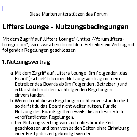
Diese Marken unterstützen das Forum
Lifters Lounge - Nutzungsbedingungen
Mit dem Zugriff auf „Lifters Lounge“ („https://forum.lifters-
lounge.com“) wird zwischen dir und dem Betreiber ein Vertrag mit
folgenden Regelungen geschlossen:
1. Nutzungsvertrag
Mit dem Zugriff auf „Lifters Lounge“ (im Folgenden „das
Board“) schließt du einen Nutzungsvertrag mit dem
Betreiber des Boards ab (im Folgenden „Betreiber“) und
erklärst dich mit den nachfolgenden Regelungen
einverstanden.
Wenn du mit diesen Regelungen nicht einverstanden bist,
so darfst du das Board nicht weiter nutzen. Für die
Nutzung des Boards gelten jeweils die an dieser Stelle
veröffentlichten Regelungen.
Der Nutzungsvertrag wird auf unbestimmte Zeit
geschlossen und kann von beiden Seiten ohne Einhaltung
einer Frist jederzeit gekündigt werden.