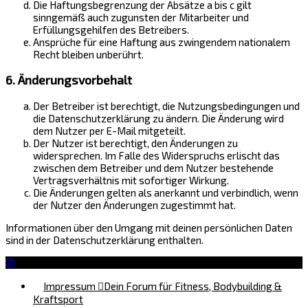
Die Haftungsbegrenzung der Absätze a bis c gilt
sinngemäß auch zugunsten der Mitarbeiter und
Erfüllungsgehilfen des Betreibers.
Ansprüche für eine Haftung aus zwingendem nationalem
Recht bleiben unberührt.
6. Änderungsvorbehalt
Der Betreiber ist berechtigt, die Nutzungsbedingungen und
die Datenschutzerklärung zu ändern. Die Änderung wird
dem Nutzer per E-Mail mitgeteilt.
Der Nutzer ist berechtigt, den Änderungen zu
widersprechen. Im Falle des Widerspruchs erlischt das
zwischen dem Betreiber und dem Nutzer bestehende
Vertragsverhältnis mit sofortiger Wirkung.
Die Änderungen gelten als anerkannt und verbindlich, wenn
der Nutzer den Änderungen zugestimmt hat.
Informationen über den Umgang mit deinen persönlichen Daten
sind in der Datenschutzerklärung enthalten.
Impressum
Dein Forum für Fitness, Bodybuilding &
Kraftsport