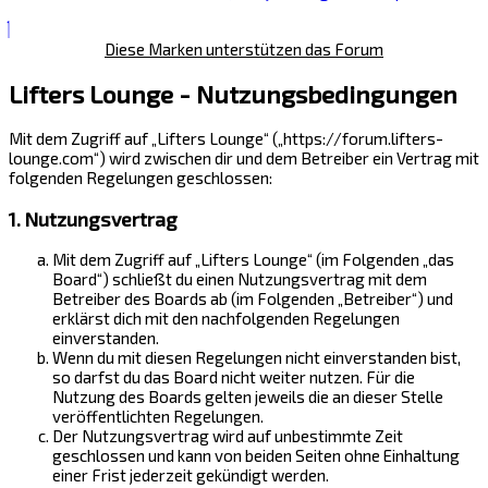
Diese Marken unterstützen das Forum
Lifters Lounge - Nutzungsbedingungen
Mit dem Zugriff auf „Lifters Lounge“ („https://forum.lifters-
lounge.com“) wird zwischen dir und dem Betreiber ein Vertrag mit
folgenden Regelungen geschlossen:
1. Nutzungsvertrag
Mit dem Zugriff auf „Lifters Lounge“ (im Folgenden „das
Board“) schließt du einen Nutzungsvertrag mit dem
Betreiber des Boards ab (im Folgenden „Betreiber“) und
erklärst dich mit den nachfolgenden Regelungen
einverstanden.
Wenn du mit diesen Regelungen nicht einverstanden bist,
so darfst du das Board nicht weiter nutzen. Für die
Nutzung des Boards gelten jeweils die an dieser Stelle
veröffentlichten Regelungen.
Der Nutzungsvertrag wird auf unbestimmte Zeit
geschlossen und kann von beiden Seiten ohne Einhaltung
einer Frist jederzeit gekündigt werden.