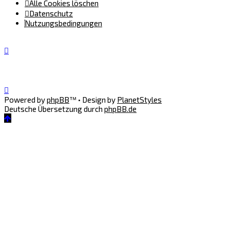
Alle Cookies löschen
Datenschutz
Nutzungsbedingungen
Powered by
phpBB
™
• Design by
PlanetStyles
Deutsche Übersetzung durch
phpBB.de