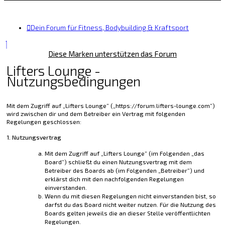
Dein Forum für Fitness, Bodybuilding & Kraftsport
Diese Marken unterstützen das Forum
Lifters Lounge -
Nutzungsbedingungen
Mit dem Zugriff auf „Lifters Lounge“ („https://forum.lifters-lounge.com“)
wird zwischen dir und dem Betreiber ein Vertrag mit folgenden
Regelungen geschlossen:
1. Nutzungsvertrag
Mit dem Zugriff auf „Lifters Lounge“ (im Folgenden „das
Board“) schließt du einen Nutzungsvertrag mit dem
Betreiber des Boards ab (im Folgenden „Betreiber“) und
erklärst dich mit den nachfolgenden Regelungen
einverstanden.
Wenn du mit diesen Regelungen nicht einverstanden bist, so
darfst du das Board nicht weiter nutzen. Für die Nutzung des
Boards gelten jeweils die an dieser Stelle veröffentlichten
Regelungen.