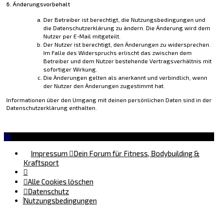
6. Änderungsvorbehalt
Der Betreiber ist berechtigt, die Nutzungsbedingungen und
die Datenschutzerklärung zu ändern. Die Änderung wird dem
Nutzer per E-Mail mitgeteilt.
Der Nutzer ist berechtigt, den Änderungen zu widersprechen.
Im Falle des Widerspruchs erlischt das zwischen dem
Betreiber und dem Nutzer bestehende Vertragsverhältnis mit
sofortiger Wirkung.
Die Änderungen gelten als anerkannt und verbindlich, wenn
der Nutzer den Änderungen zugestimmt hat.
Informationen über den Umgang mit deinen persönlichen Daten sind in der
Datenschutzerklärung enthalten.
Impressum
Dein Forum für Fitness, Bodybuilding &
Kraftsport
Alle Cookies löschen
Datenschutz
Nutzungsbedingungen