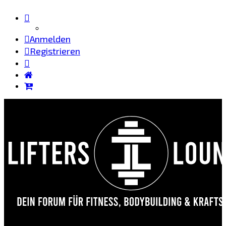
Anmelden
Registrieren