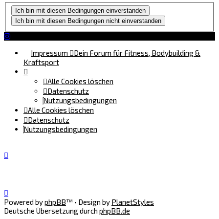
Impressum
Dein Forum für Fitness, Bodybuilding &
Kraftsport
Alle Cookies löschen
Datenschutz
Nutzungsbedingungen
Alle Cookies löschen
Datenschutz
Nutzungsbedingungen
Powered by
phpBB
™
• Design by
PlanetStyles
Deutsche Übersetzung durch
phpBB.de