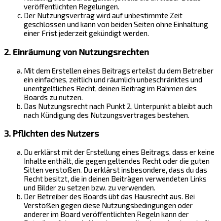
veröffentlichten Regelungen.
Der Nutzungsvertrag wird auf unbestimmte Zeit
geschlossen und kann von beiden Seiten ohne Einhaltung
einer Frist jederzeit gekündigt werden.
2. Einräumung von Nutzungsrechten
Mit dem Erstellen eines Beitrags erteilst du dem Betreiber
ein einfaches, zeitlich und räumlich unbeschränktes und
unentgeltliches Recht, deinen Beitrag im Rahmen des
Boards zu nutzen.
Das Nutzungsrecht nach Punkt 2, Unterpunkt a bleibt auch
nach Kündigung des Nutzungsvertrages bestehen.
3. Pflichten des Nutzers
Du erklärst mit der Erstellung eines Beitrags, dass er keine
Inhalte enthält, die gegen geltendes Recht oder die guten
Sitten verstoßen. Du erklärst insbesondere, dass du das
Recht besitzt, die in deinen Beiträgen verwendeten Links
und Bilder zu setzen bzw. zu verwenden.
Der Betreiber des Boards übt das Hausrecht aus. Bei
Verstößen gegen diese Nutzungsbedingungen oder
anderer im Board veröffentlichten Regeln kann der