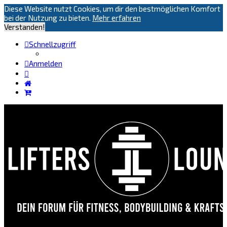
Diese Website nutzt Cookies, um dir den bestmöglichen Komfort
bei der Nutzung zu bieten.
Mehr erfahren
Verstanden!
Schnellzugriff
Anmelden