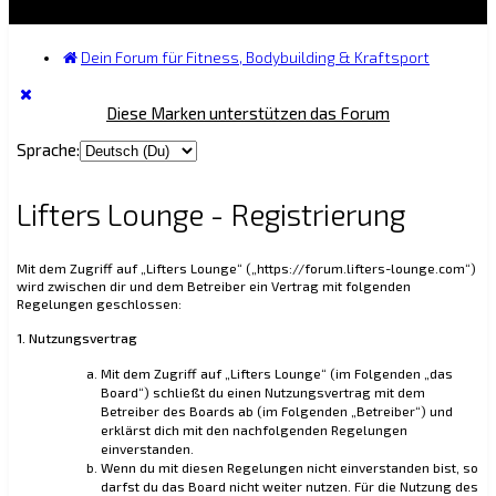
Dein Forum für Fitness, Bodybuilding & Kraftsport
Diese Marken unterstützen das Forum
Sprache:
Lifters Lounge - Registrierung
Mit dem Zugriff auf „Lifters Lounge“ („https://forum.lifters-lounge.com“)
wird zwischen dir und dem Betreiber ein Vertrag mit folgenden
Regelungen geschlossen:
1. Nutzungsvertrag
Mit dem Zugriff auf „Lifters Lounge“ (im Folgenden „das
Board“) schließt du einen Nutzungsvertrag mit dem
Betreiber des Boards ab (im Folgenden „Betreiber“) und
erklärst dich mit den nachfolgenden Regelungen
einverstanden.
Wenn du mit diesen Regelungen nicht einverstanden bist, so
darfst du das Board nicht weiter nutzen. Für die Nutzung des