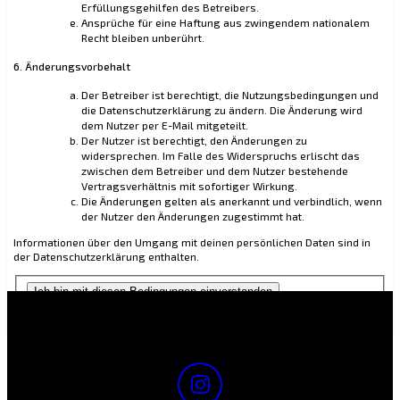
Erfüllungsgehilfen des Betreibers.
Ansprüche für eine Haftung aus zwingendem nationalem
Recht bleiben unberührt.
6. Änderungsvorbehalt
Der Betreiber ist berechtigt, die Nutzungsbedingungen und
die Datenschutzerklärung zu ändern. Die Änderung wird
dem Nutzer per E-Mail mitgeteilt.
Der Nutzer ist berechtigt, den Änderungen zu
widersprechen. Im Falle des Widerspruchs erlischt das
zwischen dem Betreiber und dem Nutzer bestehende
Vertragsverhältnis mit sofortiger Wirkung.
Die Änderungen gelten als anerkannt und verbindlich, wenn
der Nutzer den Änderungen zugestimmt hat.
Informationen über den Umgang mit deinen persönlichen Daten sind in
der Datenschutzerklärung enthalten.