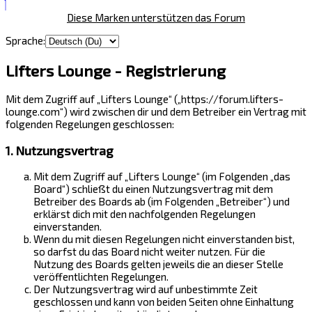
Diese Marken unterstützen das Forum
Sprache:
Lifters Lounge - Registrierung
Mit dem Zugriff auf „Lifters Lounge“ („https://forum.lifters-
lounge.com“) wird zwischen dir und dem Betreiber ein Vertrag mit
folgenden Regelungen geschlossen:
1. Nutzungsvertrag
Mit dem Zugriff auf „Lifters Lounge“ (im Folgenden „das
Board“) schließt du einen Nutzungsvertrag mit dem
Betreiber des Boards ab (im Folgenden „Betreiber“) und
erklärst dich mit den nachfolgenden Regelungen
einverstanden.
Wenn du mit diesen Regelungen nicht einverstanden bist,
so darfst du das Board nicht weiter nutzen. Für die
Nutzung des Boards gelten jeweils die an dieser Stelle
veröffentlichten Regelungen.
Der Nutzungsvertrag wird auf unbestimmte Zeit
geschlossen und kann von beiden Seiten ohne Einhaltung