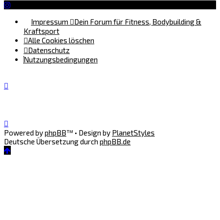
Impressum
Dein Forum für Fitness, Bodybuilding &
Kraftsport
Alle Cookies löschen
Datenschutz
Nutzungsbedingungen
Powered by
phpBB
™
• Design by
PlanetStyles
Deutsche Übersetzung durch
phpBB.de