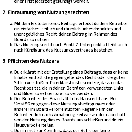
einer Frist jederzeit gekündigt werden.
2. Einräumung von Nutzungsrechten
Mit dem Erstellen eines Beitrags erteilst du dem Betreiber
ein einfaches, zeitlich und räumlich unbeschränktes und
unentgeltliches Recht, deinen Beitrag im Rahmen des
Boards zu nutzen.
Das Nutzungsrecht nach Punkt 2, Unterpunkt a bleibt auch
nach Kündigung des Nutzungsvertrages bestehen.
3. Pflichten des Nutzers
Du erklärst mit der Erstellung eines Beitrags, dass er keine
Inhalte enthält, die gegen geltendes Recht oder die guten
Sitten verstoßen. Du erklärst insbesondere, dass du das
Recht besitzt, die in deinen Beiträgen verwendeten Links
und Bilder zu setzen bzw. zu verwenden.
Der Betreiber des Boards übt das Hausrecht aus. Bei
Verstößen gegen diese Nutzungsbedingungen oder
anderer im Board veröffentlichten Regeln kann der
Betreiber dich nach Abmahnung zeitweise oder dauerhaft
von der Nutzung dieses Boards ausschließen und dir ein
Hausverbot erteilen.
Du nimmst zur Kenntnis, dass der Betreiber keine