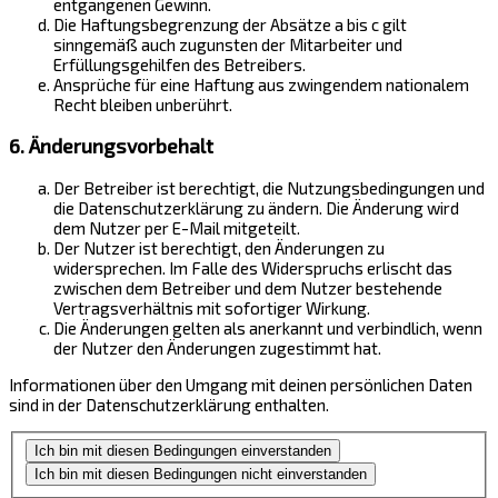
entgangenen Gewinn.
Die Haftungsbegrenzung der Absätze a bis c gilt
sinngemäß auch zugunsten der Mitarbeiter und
Erfüllungsgehilfen des Betreibers.
Ansprüche für eine Haftung aus zwingendem nationalem
Recht bleiben unberührt.
6. Änderungsvorbehalt
Der Betreiber ist berechtigt, die Nutzungsbedingungen und
die Datenschutzerklärung zu ändern. Die Änderung wird
dem Nutzer per E-Mail mitgeteilt.
Der Nutzer ist berechtigt, den Änderungen zu
widersprechen. Im Falle des Widerspruchs erlischt das
zwischen dem Betreiber und dem Nutzer bestehende
Vertragsverhältnis mit sofortiger Wirkung.
Die Änderungen gelten als anerkannt und verbindlich, wenn
der Nutzer den Änderungen zugestimmt hat.
Informationen über den Umgang mit deinen persönlichen Daten
sind in der Datenschutzerklärung enthalten.