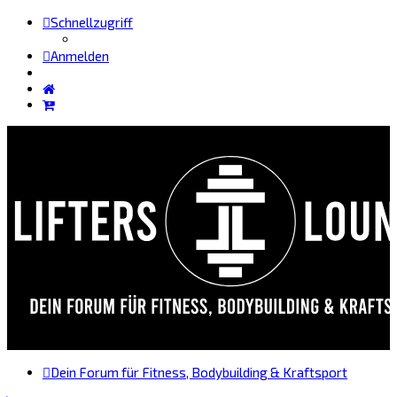
Schnellzugriff
Anmelden
Dein Forum für Fitness, Bodybuilding & Kraftsport