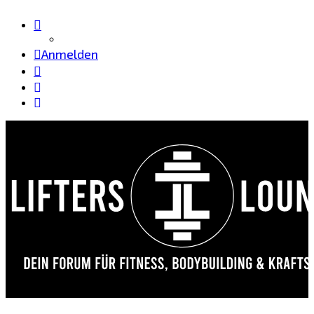
Anmelden