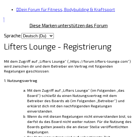
Dein Forum für Fitness, Bodybuilding & Kraftsport
Diese Marken unterstützen das Forum
Sprache:
Lifters Lounge - Registrierung
Mit dem Zugriff auf „Lifters Lounge“ („https://forum.lifters-lounge.com“)
wird zwischen dir und dem Betreiber ein Vertrag mit folgenden
Regelungen geschlossen:
1. Nutzungsvertrag
Mit dem Zugriff auf „Lifters Lounge“ (im Folgenden „das
Board“) schließt du einen Nutzungsvertrag mit dem
Betreiber des Boards ab (im Folgenden „Betreiber“) und
erklärst dich mit den nachfolgenden Regelungen
einverstanden.
Wenn du mit diesen Regelungen nicht einverstanden bist, so
darfst du das Board nicht weiter nutzen. Für die Nutzung des
Boards gelten jeweils die an dieser Stelle veröffentlichten
Regelungen.
Der Nutzungsvertrag wird auf unbestimmte Zeit