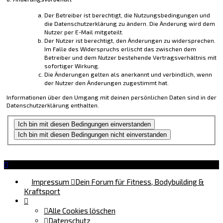
Der Betreiber ist berechtigt, die Nutzungsbedingungen und
die Datenschutzerklärung zu ändern. Die Änderung wird dem
Nutzer per E-Mail mitgeteilt.
Der Nutzer ist berechtigt, den Änderungen zu widersprechen.
Im Falle des Widerspruchs erlischt das zwischen dem
Betreiber und dem Nutzer bestehende Vertragsverhältnis mit
sofortiger Wirkung.
Die Änderungen gelten als anerkannt und verbindlich, wenn
der Nutzer den Änderungen zugestimmt hat.
Informationen über den Umgang mit deinen persönlichen Daten sind in der
Datenschutzerklärung enthalten.
Impressum
Dein Forum für Fitness, Bodybuilding &
Kraftsport
Alle Cookies löschen
Datenschutz