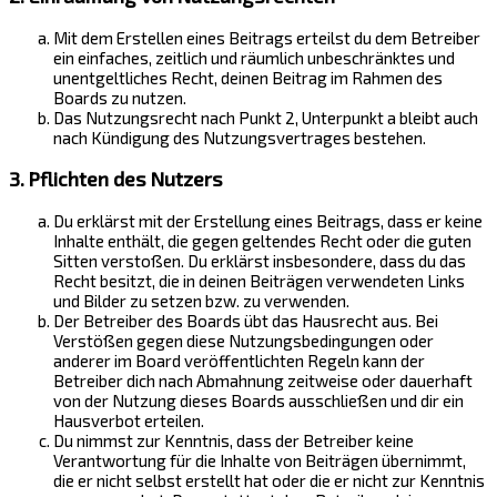
Mit dem Erstellen eines Beitrags erteilst du dem Betreiber
ein einfaches, zeitlich und räumlich unbeschränktes und
unentgeltliches Recht, deinen Beitrag im Rahmen des
Boards zu nutzen.
Das Nutzungsrecht nach Punkt 2, Unterpunkt a bleibt auch
nach Kündigung des Nutzungsvertrages bestehen.
3. Pflichten des Nutzers
Du erklärst mit der Erstellung eines Beitrags, dass er keine
Inhalte enthält, die gegen geltendes Recht oder die guten
Sitten verstoßen. Du erklärst insbesondere, dass du das
Recht besitzt, die in deinen Beiträgen verwendeten Links
und Bilder zu setzen bzw. zu verwenden.
Der Betreiber des Boards übt das Hausrecht aus. Bei
Verstößen gegen diese Nutzungsbedingungen oder
anderer im Board veröffentlichten Regeln kann der
Betreiber dich nach Abmahnung zeitweise oder dauerhaft
von der Nutzung dieses Boards ausschließen und dir ein
Hausverbot erteilen.
Du nimmst zur Kenntnis, dass der Betreiber keine
Verantwortung für die Inhalte von Beiträgen übernimmt,
die er nicht selbst erstellt hat oder die er nicht zur Kenntnis