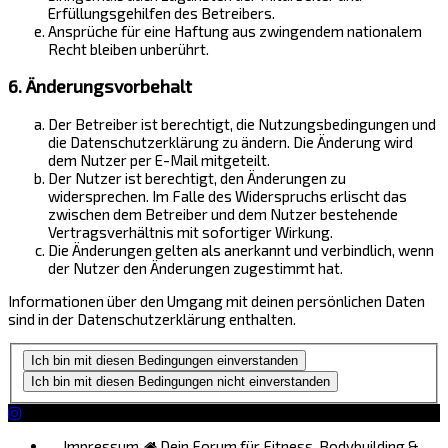
Erfüllungsgehilfen des Betreibers.
Ansprüche für eine Haftung aus zwingendem nationalem
Recht bleiben unberührt.
6. Änderungsvorbehalt
Der Betreiber ist berechtigt, die Nutzungsbedingungen und
die Datenschutzerklärung zu ändern. Die Änderung wird
dem Nutzer per E-Mail mitgeteilt.
Der Nutzer ist berechtigt, den Änderungen zu
widersprechen. Im Falle des Widerspruchs erlischt das
zwischen dem Betreiber und dem Nutzer bestehende
Vertragsverhältnis mit sofortiger Wirkung.
Die Änderungen gelten als anerkannt und verbindlich, wenn
der Nutzer den Änderungen zugestimmt hat.
Informationen über den Umgang mit deinen persönlichen Daten
sind in der Datenschutzerklärung enthalten.
Impressum
Dein Forum für Fitness, Bodybuilding &