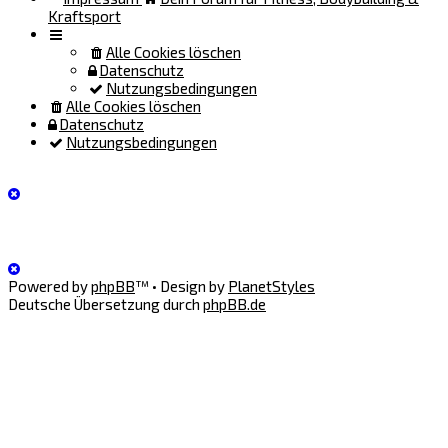
Kraftsport
Alle Cookies löschen
Datenschutz
Nutzungsbedingungen
Alle Cookies löschen
Datenschutz
Nutzungsbedingungen
Powered by
phpBB
™
• Design by
PlanetStyles
Deutsche Übersetzung durch
phpBB.de