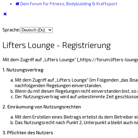
Dein Forum für Fitness, Bodybuilding & Kraftsport
Sprache:
Lifters Lounge - Registrierung
Mit dem Zugriff auf „Lifters Lounge“ („https://forum.lifters-loun
1. Nutzungsvertrag
Mit dem Zugriff auf „Lifters Lounge“ (im Folgenden „das Boa
nachfolgenden Regelungen einverstanden.
Wenn du mit diesen Regelungen nicht einverstanden bist, so d
Der Nutzungsvertrag wird auf unbestimmte Zeit geschlossen 
2. Einräumung von Nutzungsrechten
Mit dem Erstellen eines Beitrags erteilst du dem Betreiber 
Das Nutzungsrecht nach Punkt 2, Unterpunkt a bleibt auch 
3. Pflichten des Nutzers