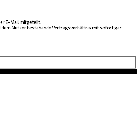
r E-Mail mitgeteilt.
nd dem Nutzer bestehende Vertragsverhältnis mit sofortiger