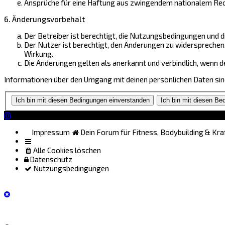
Ansprüche für eine Haftung aus zwingendem nationalem Rech
6. Änderungsvorbehalt
Der Betreiber ist berechtigt, die Nutzungsbedingungen und d
Der Nutzer ist berechtigt, den Änderungen zu widersprechen
Wirkung.
Die Änderungen gelten als anerkannt und verbindlich, wenn
Informationen über den Umgang mit deinen persönlichen Daten sind
Impressum
Dein Forum für Fitness, Bodybuilding & Kra
Alle Cookies löschen
Datenschutz
Nutzungsbedingungen