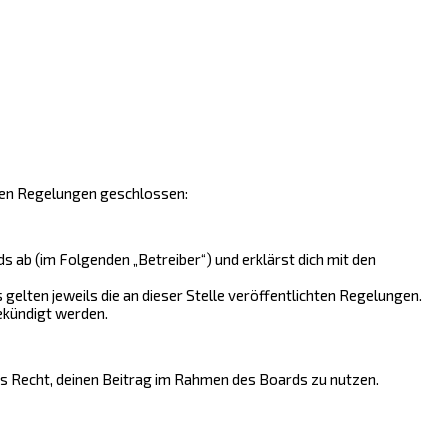
nden Regelungen geschlossen:
 ab (im Folgenden „Betreiber“) und erklärst dich mit den
gelten jeweils die an dieser Stelle veröffentlichten Regelungen.
ekündigt werden.
hes Recht, deinen Beitrag im Rahmen des Boards zu nutzen.