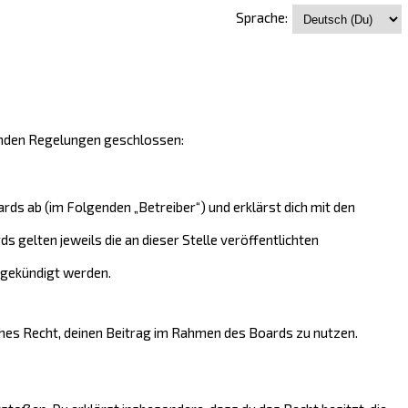
Sprache:
genden Regelungen geschlossen:
ds ab (im Folgenden „Betreiber“) und erklärst dich mit den
 gelten jeweils die an dieser Stelle veröffentlichten
 gekündigt werden.
iches Recht, deinen Beitrag im Rahmen des Boards zu nutzen.