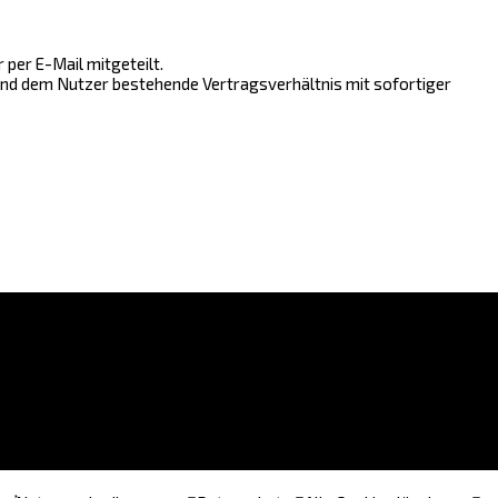
per E-Mail mitgeteilt.
 und dem Nutzer bestehende Vertragsverhältnis mit sofortiger