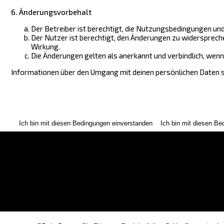
6. Änderungsvorbehalt
Der Betreiber ist berechtigt, die Nutzungsbedingungen und
Der Nutzer ist berechtigt, den Änderungen zu widersprech
Wirkung.
Die Änderungen gelten als anerkannt und verbindlich, we
Informationen über den Umgang mit deinen persönlichen Daten s