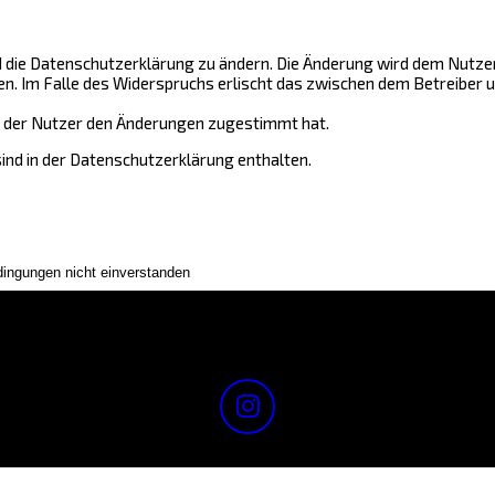
 die Datenschutzerklärung zu ändern. Die Änderung wird dem Nutzer 
en. Im Falle des Widerspruchs erlischt das zwischen dem Betreiber
nn der Nutzer den Änderungen zugestimmt hat.
ind in der Datenschutzerklärung enthalten.