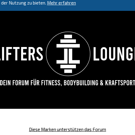
 der Nutzung zu bieten.
Mehr erfahren
Diese Marken unterstützen das Forum