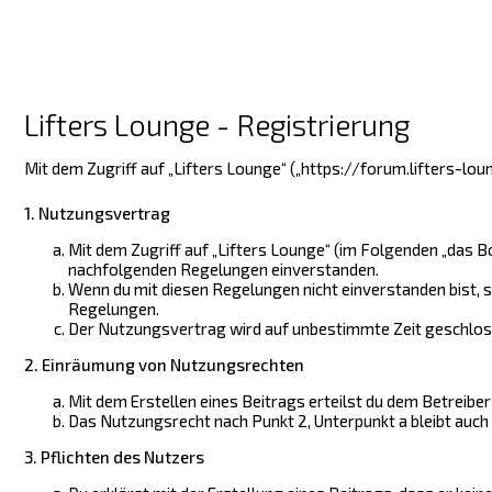
Lifters Lounge - Registrierung
Mit dem Zugriff auf „Lifters Lounge“ („https://forum.lifters-l
1. Nutzungsvertrag
Mit dem Zugriff auf „Lifters Lounge“ (im Folgenden „das B
nachfolgenden Regelungen einverstanden.
Wenn du mit diesen Regelungen nicht einverstanden bist, so
Regelungen.
Der Nutzungsvertrag wird auf unbestimmte Zeit geschlosse
2. Einräumung von Nutzungsrechten
Mit dem Erstellen eines Beitrags erteilst du dem Betreibe
Das Nutzungsrecht nach Punkt 2, Unterpunkt a bleibt auc
3. Pflichten des Nutzers