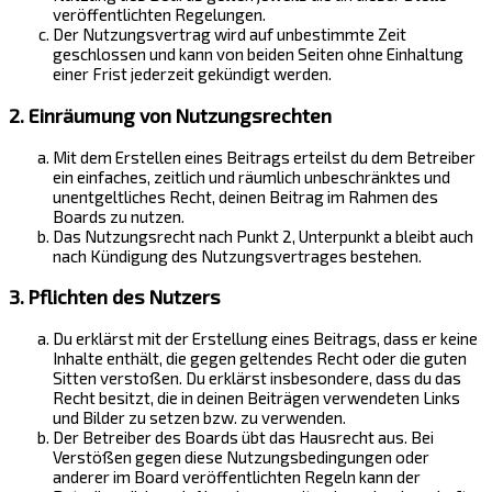
veröffentlichten Regelungen.
Der Nutzungsvertrag wird auf unbestimmte Zeit
geschlossen und kann von beiden Seiten ohne Einhaltung
einer Frist jederzeit gekündigt werden.
2. Einräumung von Nutzungsrechten
Mit dem Erstellen eines Beitrags erteilst du dem Betreiber
ein einfaches, zeitlich und räumlich unbeschränktes und
unentgeltliches Recht, deinen Beitrag im Rahmen des
Boards zu nutzen.
Das Nutzungsrecht nach Punkt 2, Unterpunkt a bleibt auch
nach Kündigung des Nutzungsvertrages bestehen.
3. Pflichten des Nutzers
Du erklärst mit der Erstellung eines Beitrags, dass er keine
Inhalte enthält, die gegen geltendes Recht oder die guten
Sitten verstoßen. Du erklärst insbesondere, dass du das
Recht besitzt, die in deinen Beiträgen verwendeten Links
und Bilder zu setzen bzw. zu verwenden.
Der Betreiber des Boards übt das Hausrecht aus. Bei
Verstößen gegen diese Nutzungsbedingungen oder
anderer im Board veröffentlichten Regeln kann der