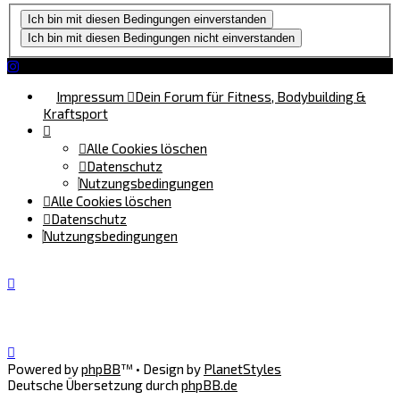
Impressum
Dein Forum für Fitness, Bodybuilding &
Kraftsport
Alle Cookies löschen
Datenschutz
Nutzungsbedingungen
Alle Cookies löschen
Datenschutz
Nutzungsbedingungen
Powered by
phpBB
™
• Design by
PlanetStyles
Deutsche Übersetzung durch
phpBB.de