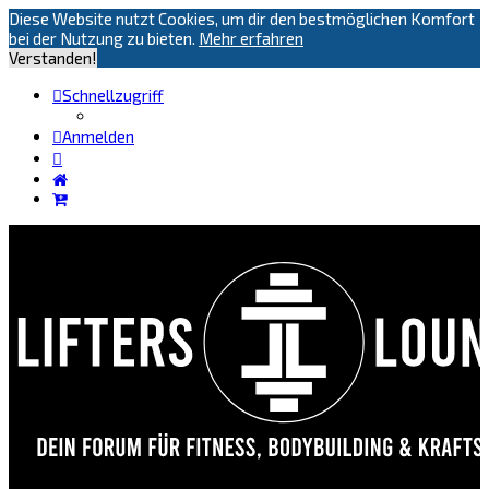
Diese Website nutzt Cookies, um dir den bestmöglichen Komfort
bei der Nutzung zu bieten.
Mehr erfahren
Verstanden!
Schnellzugriff
Anmelden