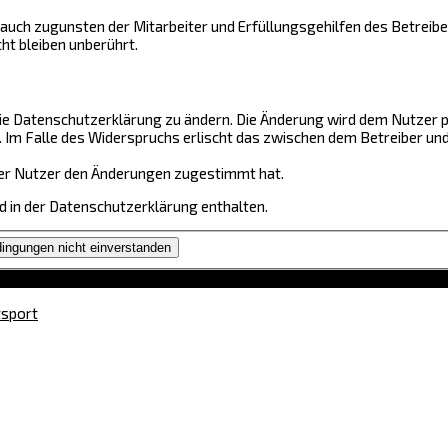
auch zugunsten der Mitarbeiter und Erfüllungsgehilfen des Betreibe
t bleiben unberührt.
ie Datenschutzerklärung zu ändern. Die Änderung wird dem Nutzer pe
. Im Falle des Widerspruchs erlischt das zwischen dem Betreiber u
 der Nutzer den Änderungen zugestimmt hat.
 in der Datenschutzerklärung enthalten.
tsport