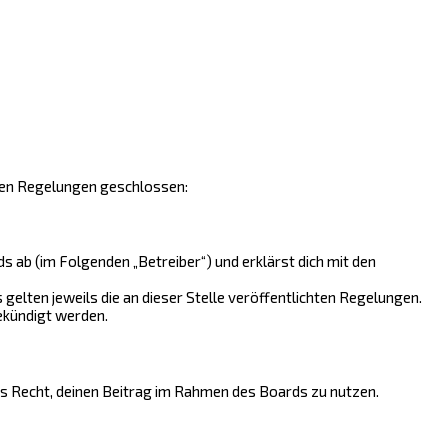
nden Regelungen geschlossen:
 ab (im Folgenden „Betreiber“) und erklärst dich mit den
gelten jeweils die an dieser Stelle veröffentlichten Regelungen.
ekündigt werden.
hes Recht, deinen Beitrag im Rahmen des Boards zu nutzen.