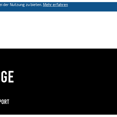
i der Nutzung zu bieten.
Mehr erfahren