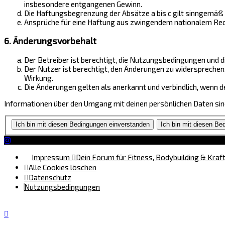
insbesondere entgangenen Gewinn.
Die Haftungsbegrenzung der Absätze a bis c gilt sinngemäß 
Ansprüche für eine Haftung aus zwingendem nationalem Rech
6. Änderungsvorbehalt
Der Betreiber ist berechtigt, die Nutzungsbedingungen und d
Der Nutzer ist berechtigt, den Änderungen zu widersprechen
Wirkung.
Die Änderungen gelten als anerkannt und verbindlich, wenn
Informationen über den Umgang mit deinen persönlichen Daten sind
Impressum
Dein Forum für Fitness, Bodybuilding & Kraf
Alle Cookies löschen
Datenschutz
Nutzungsbedingungen