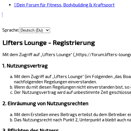
Dein Forum für Fitness, Bodybuilding & Kraftsport
Sprache:
Lifters Lounge - Registrierung
Mit dem Zugriff auf „Lifters Lounge“ („https://forum.lifters-loun
1. Nutzungsvertrag
Mit dem Zugriff auf „Lifters Lounge“ (im Folgenden „das Boa
nachfolgenden Regelungen einverstanden.
Wenn du mit diesen Regelungen nicht einverstanden bist, so d
Der Nutzungsvertrag wird auf unbestimmte Zeit geschlossen 
2. Einräumung von Nutzungsrechten
Mit dem Erstellen eines Beitrags erteilst du dem Betreiber 
Das Nutzungsrecht nach Punkt 2, Unterpunkt a bleibt auch 
3. Pflichten des Nutzers