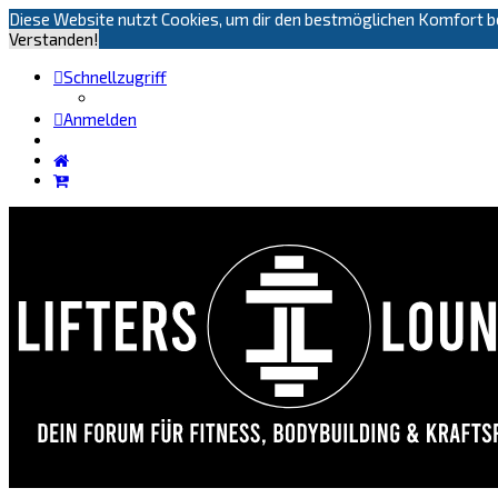
Diese Website nutzt Cookies, um dir den bestmöglichen Komfort be
Verstanden!
Schnellzugriff
Anmelden