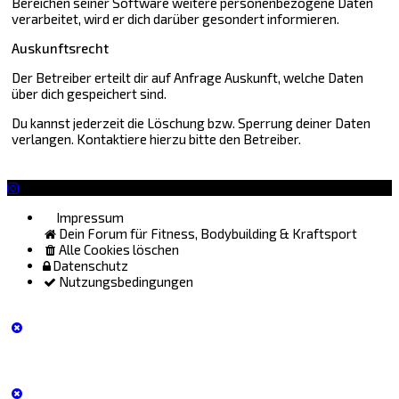
Bereichen seiner Software weitere personenbezogene Daten
verarbeitet, wird er dich darüber gesondert informieren.
Auskunftsrecht
Der Betreiber erteilt dir auf Anfrage Auskunft, welche Daten
über dich gespeichert sind.
Du kannst jederzeit die Löschung bzw. Sperrung deiner Daten
verlangen. Kontaktiere hierzu bitte den Betreiber.
Impressum
Dein Forum für Fitness, Bodybuilding & Kraftsport
Alle Cookies löschen
Datenschutz
Nutzungsbedingungen