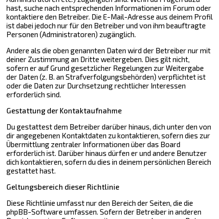
hast, suche nach entsprechenden Informationen im Forum oder
kontaktiere den Betreiber. Die E-Mail-Adresse aus deinem Profil
ist dabei jedoch nur für den Betreiber und von ihm beauftragte
Personen (Administratoren) zugänglich.
Andere als die oben genannten Daten wird der Betreiber nur mit
deiner Zustimmung an Dritte weitergeben. Dies gilt nicht,
sofern er auf Grund gesetzlicher Regelungen zur Weitergabe
der Daten (z. B. an Strafverfolgungsbehörden) verpflichtet ist
oder die Daten zur Durchsetzung rechtlicher Interessen
erforderlich sind.
Gestattung der Kontaktaufnahme
Du gestattest dem Betreiber darüber hinaus, dich unter den von
dir angegebenen Kontaktdaten zu kontaktieren, sofern dies zur
Übermittlung zentraler Informationen über das Board
erforderlich ist. Darüber hinaus dürfen er und andere Benutzer
dich kontaktieren, sofern du dies in deinem persönlichen Bereich
gestattet hast.
Geltungsbereich dieser Richtlinie
Diese Richtlinie umfasst nur den Bereich der Seiten, die die
phpBB-Software umfassen. Sofern der Betreiber in anderen