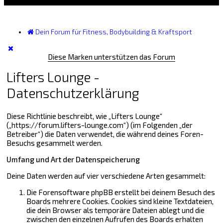
Dein Forum für Fitness, Bodybuilding & Kraftsport
Diese Marken unterstützen das Forum
Lifters Lounge -
Datenschutzerklärung
Diese Richtlinie beschreibt, wie „Lifters Lounge“
(„https://forum.lifters-lounge.com“) (im Folgenden „der
Betreiber“) die Daten verwendet, die während deines Foren-
Besuchs gesammelt werden.
Umfang und Art der Datenspeicherung
Deine Daten werden auf vier verschiedene Arten gesammelt:
Die Forensoftware phpBB erstellt bei deinem Besuch des
Boards mehrere Cookies. Cookies sind kleine Textdateien,
die dein Browser als temporäre Dateien ablegt und die
zwischen den einzelnen Aufrufen des Boards erhalten