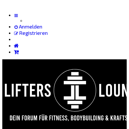
Anmelden
Registrieren