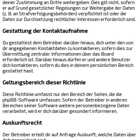
deiner Zustimmung an Dritte weitergeben. Dies gilt nicht, sofern
er auf Grund gesetzlicher Regelungen zur Weitergabe der Daten
(z. B. an Strafverfolgungsbehörden) verpflichtet ist oder die
Daten zur Durchsetzung rechtlicher Interessen erforderlich sind.
Gestattung der Kontaktaufnahme
Du gestattest dem Betreiber darüber hinaus, dich unter den von
dir angegebenen Kontaktdaten zu kontaktieren, sofern dies zur
Übermittlung zentraler Informationen über das Board
erforderlich ist. Darüber hinaus dürfen er und andere Benutzer
dich kontaktieren, sofern du dies in deinem persönlichen Bereich
gestattet hast.
Geltungsbereich dieser Richtlinie
Diese Richtlinie umfasst nur den Bereich der Seiten, die die
phpBB-Software umfassen. Sofern der Betreiber in anderen
Bereichen seiner Software weitere personenbezogene Daten
verarbeitet, wird er dich darüber gesondert informieren.
Auskunftsrecht
Der Betreiber erteilt dir auf Anfrage Auskunft, welche Daten über
dich gespeichert sind.