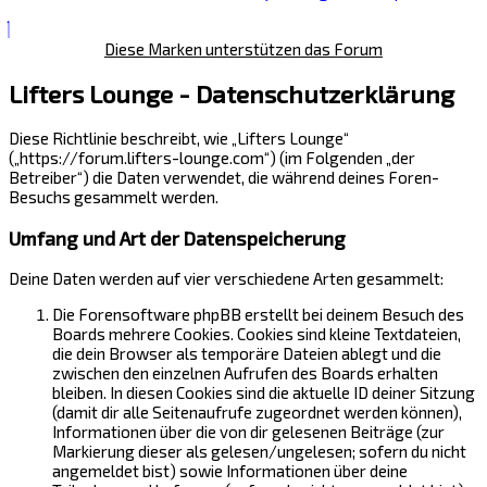
Diese Marken unterstützen das Forum
Lifters Lounge - Datenschutzerklärung
Diese Richtlinie beschreibt, wie „Lifters Lounge“
(„https://forum.lifters-lounge.com“) (im Folgenden „der
Betreiber“) die Daten verwendet, die während deines Foren-
Besuchs gesammelt werden.
Umfang und Art der Datenspeicherung
Deine Daten werden auf vier verschiedene Arten gesammelt:
Die Forensoftware phpBB erstellt bei deinem Besuch des
Boards mehrere Cookies. Cookies sind kleine Textdateien,
die dein Browser als temporäre Dateien ablegt und die
zwischen den einzelnen Aufrufen des Boards erhalten
bleiben. In diesen Cookies sind die aktuelle ID deiner Sitzung
(damit dir alle Seitenaufrufe zugeordnet werden können),
Informationen über die von dir gelesenen Beiträge (zur
Markierung dieser als gelesen/ungelesen; sofern du nicht
angemeldet bist) sowie Informationen über deine