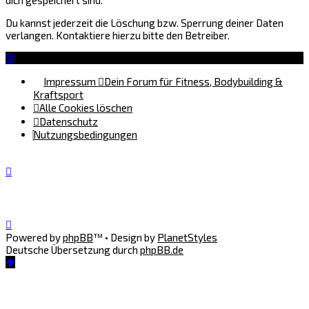
Du kannst jederzeit die Löschung bzw. Sperrung deiner Daten
verlangen. Kontaktiere hierzu bitte den Betreiber.
Impressum
Dein Forum für Fitness, Bodybuilding &
Kraftsport
Alle Cookies löschen
Datenschutz
Nutzungsbedingungen
Powered by
phpBB
™
• Design by
PlanetStyles
Deutsche Übersetzung durch
phpBB.de