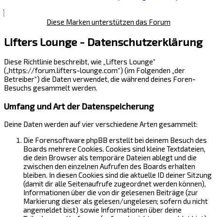
Diese Marken unterstützen das Forum
Lifters Lounge - Datenschutzerklärung
Diese Richtlinie beschreibt, wie „Lifters Lounge“
(„https://forum.lifters-lounge.com“) (im Folgenden „der
Betreiber“) die Daten verwendet, die während deines Foren-
Besuchs gesammelt werden.
Umfang und Art der Datenspeicherung
Deine Daten werden auf vier verschiedene Arten gesammelt:
Die Forensoftware phpBB erstellt bei deinem Besuch des
Boards mehrere Cookies. Cookies sind kleine Textdateien,
die dein Browser als temporäre Dateien ablegt und die
zwischen den einzelnen Aufrufen des Boards erhalten
bleiben. In diesen Cookies sind die aktuelle ID deiner Sitzung
(damit dir alle Seitenaufrufe zugeordnet werden können),
Informationen über die von dir gelesenen Beiträge (zur
Markierung dieser als gelesen/ungelesen; sofern du nicht
angemeldet bist) sowie Informationen über deine