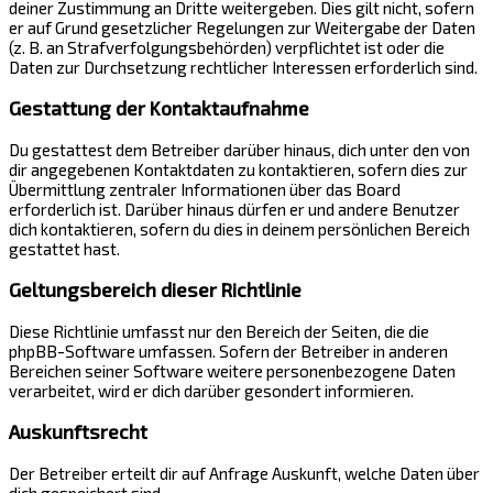
deiner Zustimmung an Dritte weitergeben. Dies gilt nicht, sofern
er auf Grund gesetzlicher Regelungen zur Weitergabe der Daten
(z. B. an Strafverfolgungsbehörden) verpflichtet ist oder die
Daten zur Durchsetzung rechtlicher Interessen erforderlich sind.
Gestattung der Kontaktaufnahme
Du gestattest dem Betreiber darüber hinaus, dich unter den von
dir angegebenen Kontaktdaten zu kontaktieren, sofern dies zur
Übermittlung zentraler Informationen über das Board
erforderlich ist. Darüber hinaus dürfen er und andere Benutzer
dich kontaktieren, sofern du dies in deinem persönlichen Bereich
gestattet hast.
Geltungsbereich dieser Richtlinie
Diese Richtlinie umfasst nur den Bereich der Seiten, die die
phpBB-Software umfassen. Sofern der Betreiber in anderen
Bereichen seiner Software weitere personenbezogene Daten
verarbeitet, wird er dich darüber gesondert informieren.
Auskunftsrecht
Der Betreiber erteilt dir auf Anfrage Auskunft, welche Daten über
dich gespeichert sind.