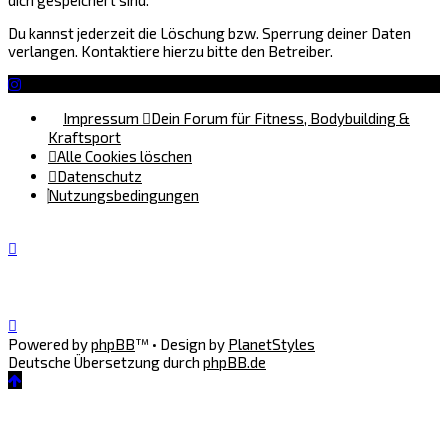
Du kannst jederzeit die Löschung bzw. Sperrung deiner Daten
verlangen. Kontaktiere hierzu bitte den Betreiber.
Impressum
Dein Forum für Fitness, Bodybuilding &
Kraftsport
Alle Cookies löschen
Datenschutz
Nutzungsbedingungen
Powered by
phpBB
™
• Design by
PlanetStyles
Deutsche Übersetzung durch
phpBB.de