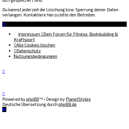
Du kannst jederzeit die Löschung bzw. Sperrung deiner Daten
verlangen. Kontaktiere hierzu bitte den Betreiber.
Impressum
Dein Forum für Fitness, Bodybuilding &
Kraftsport
Alle Cookies löschen
Datenschutz
Nutzungsbedingungen
Powered by
phpBB
™
• Design by
PlanetStyles
Deutsche Übersetzung durch
phpBB.de