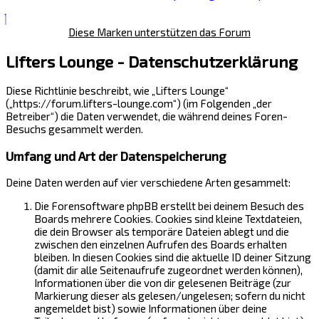
Diese Marken unterstützen das Forum
Lifters Lounge - Datenschutzerklärung
Diese Richtlinie beschreibt, wie „Lifters Lounge“
(„https://forum.lifters-lounge.com“) (im Folgenden „der
Betreiber“) die Daten verwendet, die während deines Foren-
Besuchs gesammelt werden.
Umfang und Art der Datenspeicherung
Deine Daten werden auf vier verschiedene Arten gesammelt:
Die Forensoftware phpBB erstellt bei deinem Besuch des
Boards mehrere Cookies. Cookies sind kleine Textdateien,
die dein Browser als temporäre Dateien ablegt und die
zwischen den einzelnen Aufrufen des Boards erhalten
bleiben. In diesen Cookies sind die aktuelle ID deiner Sitzung
(damit dir alle Seitenaufrufe zugeordnet werden können),
Informationen über die von dir gelesenen Beiträge (zur
Markierung dieser als gelesen/ungelesen; sofern du nicht
angemeldet bist) sowie Informationen über deine