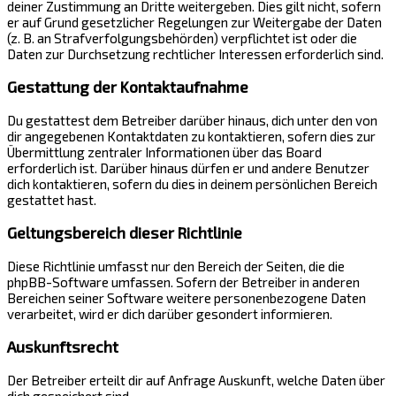
deiner Zustimmung an Dritte weitergeben. Dies gilt nicht, sofern
er auf Grund gesetzlicher Regelungen zur Weitergabe der Daten
(z. B. an Strafverfolgungsbehörden) verpflichtet ist oder die
Daten zur Durchsetzung rechtlicher Interessen erforderlich sind.
Gestattung der Kontaktaufnahme
Du gestattest dem Betreiber darüber hinaus, dich unter den von
dir angegebenen Kontaktdaten zu kontaktieren, sofern dies zur
Übermittlung zentraler Informationen über das Board
erforderlich ist. Darüber hinaus dürfen er und andere Benutzer
dich kontaktieren, sofern du dies in deinem persönlichen Bereich
gestattet hast.
Geltungsbereich dieser Richtlinie
Diese Richtlinie umfasst nur den Bereich der Seiten, die die
phpBB-Software umfassen. Sofern der Betreiber in anderen
Bereichen seiner Software weitere personenbezogene Daten
verarbeitet, wird er dich darüber gesondert informieren.
Auskunftsrecht
Der Betreiber erteilt dir auf Anfrage Auskunft, welche Daten über
dich gespeichert sind.