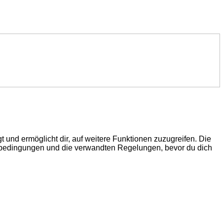
 und ermöglicht dir, auf weitere Funktionen zuzugreifen. Die
gsbedingungen und die verwandten Regelungen, bevor du dich