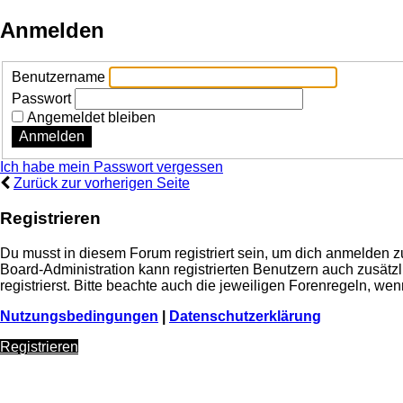
Anmelden
Benutzername
Passwort
Angemeldet bleiben
Ich habe mein Passwort vergessen
Zurück zur vorherigen Seite
Registrieren
Du musst in diesem Forum registriert sein, um dich anmelden zu
Board-Administration kann registrierten Benutzern auch zusä
registrierst. Bitte beachte auch die jeweiligen Forenregeln, w
Nutzungsbedingungen
|
Datenschutzerklärung
Registrieren