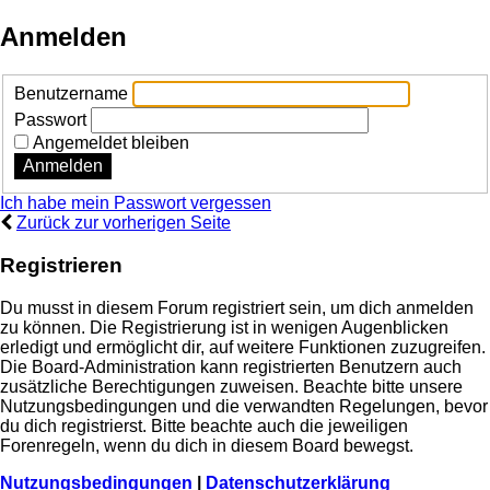
Anmelden
Benutzername
Passwort
Angemeldet bleiben
Ich habe mein Passwort vergessen
Zurück zur vorherigen Seite
Registrieren
Du musst in diesem Forum registriert sein, um dich anmelden
zu können. Die Registrierung ist in wenigen Augenblicken
erledigt und ermöglicht dir, auf weitere Funktionen zuzugreifen.
Die Board-Administration kann registrierten Benutzern auch
zusätzliche Berechtigungen zuweisen. Beachte bitte unsere
Nutzungsbedingungen und die verwandten Regelungen, bevor
du dich registrierst. Bitte beachte auch die jeweiligen
Forenregeln, wenn du dich in diesem Board bewegst.
Nutzungsbedingungen
|
Datenschutzerklärung