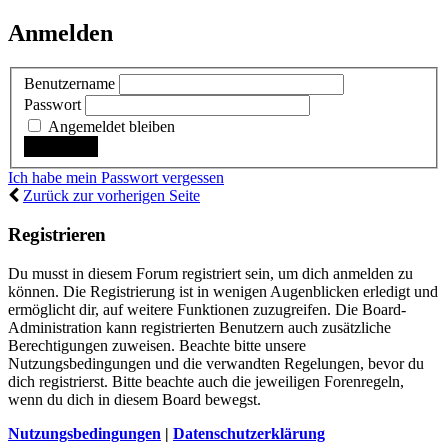
Anmelden
Benutzername
Passwort
Angemeldet bleiben
Ich habe mein Passwort vergessen
Zurück zur vorherigen Seite
Registrieren
Du musst in diesem Forum registriert sein, um dich anmelden zu
können. Die Registrierung ist in wenigen Augenblicken erledigt und
ermöglicht dir, auf weitere Funktionen zuzugreifen. Die Board-
Administration kann registrierten Benutzern auch zusätzliche
Berechtigungen zuweisen. Beachte bitte unsere
Nutzungsbedingungen und die verwandten Regelungen, bevor du
dich registrierst. Bitte beachte auch die jeweiligen Forenregeln,
wenn du dich in diesem Board bewegst.
Nutzungsbedingungen
|
Datenschutzerklärung