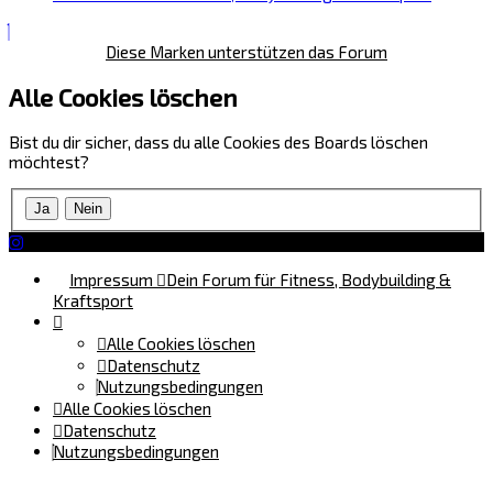
Diese Marken unterstützen das Forum
Alle Cookies löschen
Bist du dir sicher, dass du alle Cookies des Boards löschen
möchtest?
Impressum
Dein Forum für Fitness, Bodybuilding &
Kraftsport
Alle Cookies löschen
Datenschutz
Nutzungsbedingungen
Alle Cookies löschen
Datenschutz
Nutzungsbedingungen