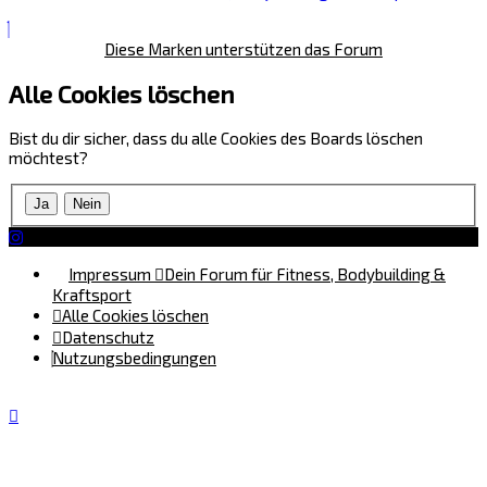
Diese Marken unterstützen das Forum
Alle Cookies löschen
Bist du dir sicher, dass du alle Cookies des Boards löschen
möchtest?
Impressum
Dein Forum für Fitness, Bodybuilding &
Kraftsport
Alle Cookies löschen
Datenschutz
Nutzungsbedingungen