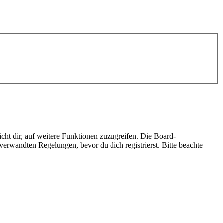
cht dir, auf weitere Funktionen zuzugreifen. Die Board-
erwandten Regelungen, bevor du dich registrierst. Bitte beachte