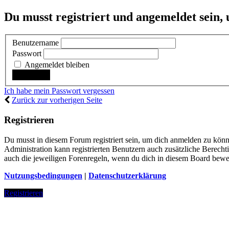
Du musst registriert und angemeldet sein,
Benutzername
Passwort
Angemeldet bleiben
Ich habe mein Passwort vergessen
Zurück zur vorherigen Seite
Registrieren
Du musst in diesem Forum registriert sein, um dich anmelden zu könne
Administration kann registrierten Benutzern auch zusätzliche Berech
auch die jeweiligen Forenregeln, wenn du dich in diesem Board bewe
Nutzungsbedingungen
|
Datenschutzerklärung
Registrieren