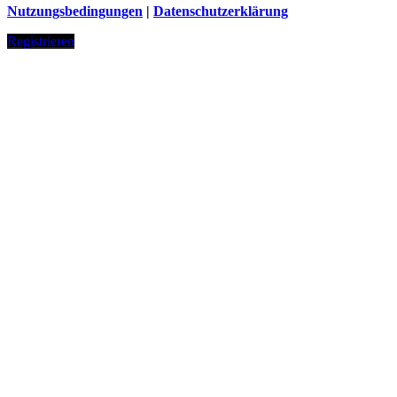
Nutzungsbedingungen
|
Datenschutzerklärung
Registrieren