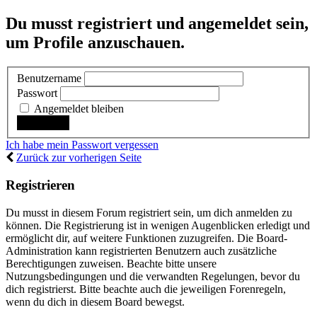
Du musst registriert und angemeldet sein,
um Profile anzuschauen.
Benutzername
Passwort
Angemeldet bleiben
Ich habe mein Passwort vergessen
Zurück zur vorherigen Seite
Registrieren
Du musst in diesem Forum registriert sein, um dich anmelden zu
können. Die Registrierung ist in wenigen Augenblicken erledigt und
ermöglicht dir, auf weitere Funktionen zuzugreifen. Die Board-
Administration kann registrierten Benutzern auch zusätzliche
Berechtigungen zuweisen. Beachte bitte unsere
Nutzungsbedingungen und die verwandten Regelungen, bevor du
dich registrierst. Bitte beachte auch die jeweiligen Forenregeln,
wenn du dich in diesem Board bewegst.