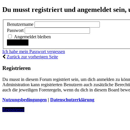
Du musst registriert und angemeldet sein,
Benutzername
Passwort
Angemeldet bleiben
Ich habe mein Passwort vergessen
Zurück zur vorherigen Seite
Registrieren
Du musst in diesem Forum registriert sein, um dich anmelden zu könne
Administration kann registrierten Benutzern auch zusätzliche Berech
auch die jeweiligen Forenregeln, wenn du dich in diesem Board bewe
Nutzungsbedingungen
|
Datenschutzerklärung
Registrieren