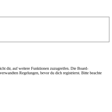
cht dir, auf weitere Funktionen zuzugreifen. Die Board-
erwandten Regelungen, bevor du dich registrierst. Bitte beachte