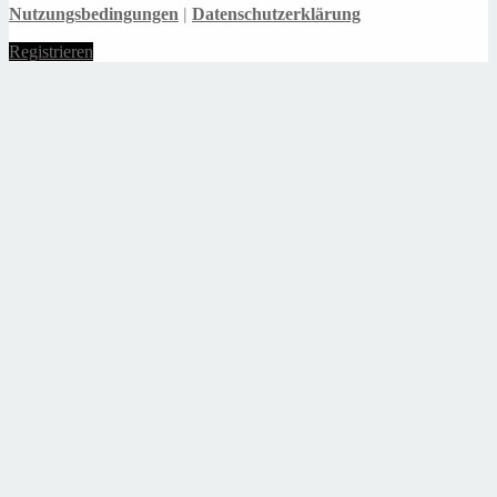
Nutzungsbedingungen
|
Datenschutzerklärung
Registrieren