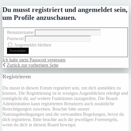
Du musst registriert und angemeldet sein,
um Profile anzuschauen.
Benutzername
Passwort
Angemeldet bleiben
Ich habe mein Passwort vergessen
Zurück zur vorherigen Seite
Registrieren
Du musst in diesem Forum registriert sein, um dich anmelden zu
können. Die Registrierung ist in wenigen Augenblicken erledigt und
ermöglicht dir, auf weitere Funktionen zuzugreifen. Die Board-
Administration kann registrierten Benutzern auch zusätzliche
Berechtigungen zuweisen. Beachte bitte unsere
Nutzungsbedingungen und die verwandten Regelungen, bevor du
dich registrierst. Bitte beachte auch die jeweiligen Forenregeln,
wenn du dich in diesem Board bewegst.