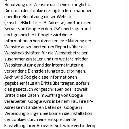
Benutzung der Website durch Sie ermöglicht.
Die durch den Cookie erzeugten Informationen
über Ihre Benutzung dieser Website
(einschließlich Ihrer IP-Adresse) wird an einen
Server von Google in den USA übertragen und
dort gespeichert. Google wird diese
Informationen benutzen, um Ihre Nutzung der
Website auszuwerten, um Reports über die
Websiteaktivitäten für die Websitebetreiber
zusammenzustellen und um weitere mit der
Websitenutzung und der Internetnutzung
verbundene Dienstleistungen zu erbringen.
Auch wird Google diese Informationen
gegebenenfalls an Dritte übertragen, sofern
dies gesetzlich vorgeschrieben oder soweit
Dritte diese Daten im Auftrag von Google
verarbeiten. Google wird in keinem Fall Ihre IP-
Adresse mit anderen Daten der Google in
Verbindung bringen. Sie können die Installation
der Cookies durch eine entsprechende
Einstellung Ihrer Browser Software verhindern;