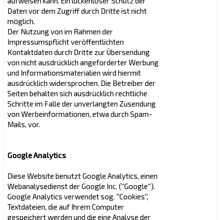
aufweisen kann. Ein lückenloser Schutz der
Daten vor dem Zugriff durch Dritte ist nicht
möglich.
Der Nutzung von im Rahmen der
Impressumspflicht veröffentlichten
Kontaktdaten durch Dritte zur Übersendung
von nicht ausdrücklich angeforderter Werbung
und Informationsmaterialien wird hiermit
ausdrücklich widersprochen. Die Betreiber der
Seiten behalten sich ausdrücklich rechtliche
Schritte im Falle der unverlangten Zusendung
von Werbeinformationen, etwa durch Spam-
Mails, vor.
Google Analytics
Diese Website benutzt Google Analytics, einen
Webanalysedienst der Google Inc. (''Google'').
Google Analytics verwendet sog. ''Cookies'',
Textdateien, die auf Ihrem Computer
gespeichert werden und die eine Analyse der