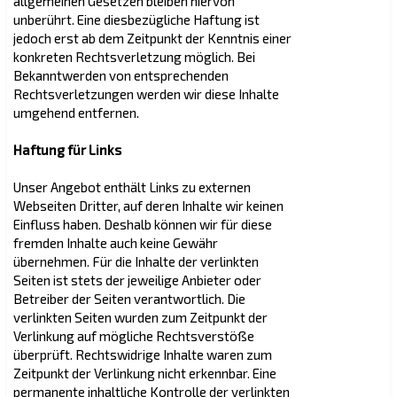
allgemeinen Gesetzen bleiben hiervon
unberührt. Eine diesbezügliche Haftung ist
jedoch erst ab dem Zeitpunkt der Kenntnis einer
konkreten Rechtsverletzung möglich. Bei
Bekanntwerden von entsprechenden
Rechtsverletzungen werden wir diese Inhalte
umgehend entfernen.
Haftung für Links
Unser Angebot enthält Links zu externen
Webseiten Dritter, auf deren Inhalte wir keinen
Einfluss haben. Deshalb können wir für diese
fremden Inhalte auch keine Gewähr
übernehmen. Für die Inhalte der verlinkten
Seiten ist stets der jeweilige Anbieter oder
Betreiber der Seiten verantwortlich. Die
verlinkten Seiten wurden zum Zeitpunkt der
Verlinkung auf mögliche Rechtsverstöße
überprüft. Rechtswidrige Inhalte waren zum
Zeitpunkt der Verlinkung nicht erkennbar. Eine
permanente inhaltliche Kontrolle der verlinkten