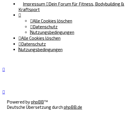
Impressum
Dein Forum für Fitness, Bodybuilding &
Kraftsport
Alle Cookies löschen
Datenschutz
Nutzungsbedingungen
Alle Cookies löschen
Datenschutz
Nutzungsbedingungen
Powered by
phpBB
™
Deutsche Übersetzung durch
phpBB.de