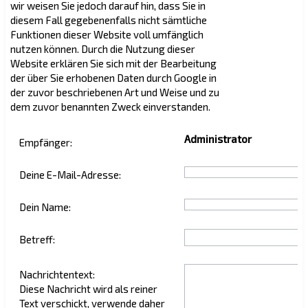
wir weisen Sie jedoch darauf hin, dass Sie in
diesem Fall gegebenenfalls nicht sämtliche
Funktionen dieser Website voll umfänglich
nutzen können. Durch die Nutzung dieser
Website erklären Sie sich mit der Bearbeitung
der über Sie erhobenen Daten durch Google in
der zuvor beschriebenen Art und Weise und zu
dem zuvor benannten Zweck einverstanden.
Administrator
Empfänger:
Deine E-Mail-Adresse:
Dein Name:
Betreff:
Nachrichtentext:
Diese Nachricht wird als reiner
Text verschickt, verwende daher