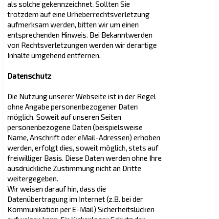
als solche gekennzeichnet. Sollten Sie
trotzdem auf eine Urheberrechtsverletzung
aufmerksam werden, bitten wir um einen
entsprechenden Hinweis. Bei Bekanntwerden
von Rechtsverletzungen werden wir derartige
Inhalte umgehend entfernen.
Datenschutz
Die Nutzung unserer Webseite ist in der Regel
ohne Angabe personenbezogener Daten
möglich. Soweit auf unseren Seiten
personenbezogene Daten (beispielsweise
Name, Anschrift oder eMail-Adressen) erhoben
werden, erfolgt dies, soweit möglich, stets auf
freiwilliger Basis. Diese Daten werden ohne Ihre
ausdrückliche Zustimmung nicht an Dritte
weitergegeben.
Wir weisen darauf hin, dass die
Datenübertragung im Internet (z.B. bei der
Kommunikation per E-Mail) Sicherheitslücken