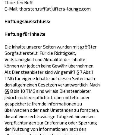
Thorsten Ruff
E-Mail: thorsten.ruff(at)lifters-lounge.com
Haftungsausschluss:
Haftung für Inhalte
Die Inhalte unserer Seiten wurden mit größter
Sorgfalt erstellt. Für die Richtigkeit,
Vollständigkeit und Aktualität der Inhalte
können wir jedoch keine Gewähr übernehmen.
Als Diensteanbieter sind wir gemäß § 7 Abs.1
TMG für eigene Inhalte auf diesen Seiten nach
den allgemeinen Gesetzen verantwortlich. Nach
§§ 8 bis 10 TMG sind wir als Diensteanbieter
jedoch nicht verpflichtet, übermittelte oder
gespeicherte fremde Informationen zu
überwachen oder nach Umständen zu forschen,
die auf eine rechtswidrige Tätigkeit hinweisen.
Verpflichtungen zur Entfernung oder Sperrung
der Nutzung von Informationen nach den