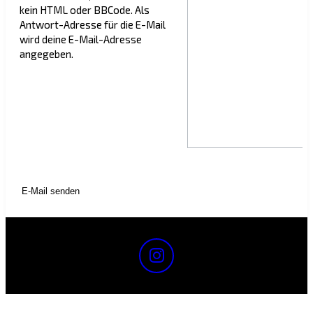
kein HTML oder BBCode. Als
Antwort-Adresse für die E-Mail
wird deine E-Mail-Adresse
angegeben.