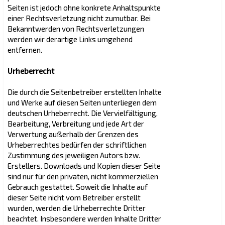
Seiten ist jedoch ohne konkrete Anhaltspunkte
einer Rechtsverletzung nicht zumutbar. Bei
Bekanntwerden von Rechtsverletzungen
werden wir derartige Links umgehend
entfernen.
Urheberrecht
Die durch die Seitenbetreiber erstellten Inhalte
und Werke auf diesen Seiten unterliegen dem
deutschen Urheberrecht. Die Vervielfältigung,
Bearbeitung, Verbreitung und jede Art der
Verwertung außerhalb der Grenzen des
Urheberrechtes bedürfen der schriftlichen
Zustimmung des jeweiligen Autors bzw.
Erstellers. Downloads und Kopien dieser Seite
sind nur für den privaten, nicht kommerziellen
Gebrauch gestattet. Soweit die Inhalte auf
dieser Seite nicht vom Betreiber erstellt
wurden, werden die Urheberrechte Dritter
beachtet. Insbesondere werden Inhalte Dritter