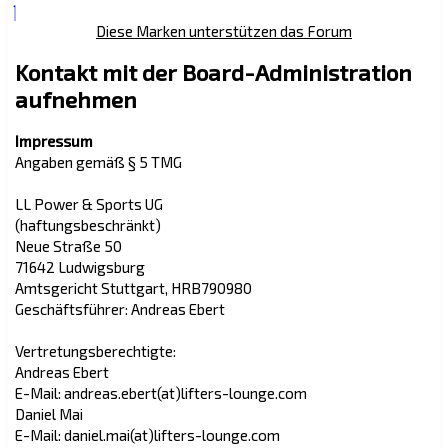
Diese Marken unterstützen das Forum
Kontakt mit der Board-Administration
aufnehmen
Impressum
Angaben gemäß § 5 TMG
LL Power & Sports UG
(haftungsbeschränkt)
Neue Straße 50
71642 Ludwigsburg
Amtsgericht Stuttgart, HRB790980
Geschäftsführer: Andreas Ebert
Vertretungsberechtigte:
Andreas Ebert
E-Mail: andreas.ebert(at)lifters-lounge.com
Daniel Mai
E-Mail: daniel.mai(at)lifters-lounge.com