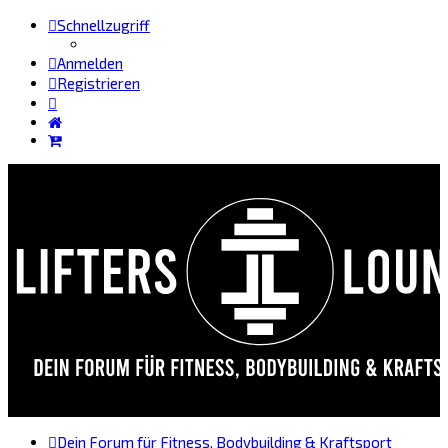
Schnellzugriff
Anmelden
Registrieren
Dein Forum für Fitness, Bodybuilding & Kraftsport