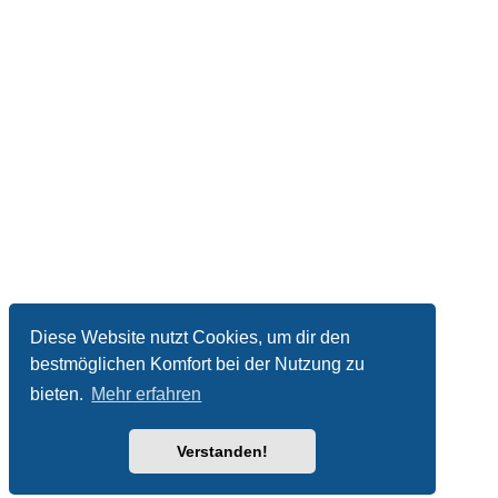
Diese Website nutzt Cookies, um dir den
bestmöglichen Komfort bei der Nutzung zu
bieten.
Mehr erfahren
Verstanden!