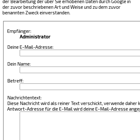
der Bearbeitung der über Sie erhobenen Daten durch Google in
der zuvor beschriebenen Art und Weise und zu dem zuvor
benannten Zweck einverstanden.
Empfänger:
Administrator
Deine E-Mail-Adresse:
Dein Name:
Betreff:
Nachrichtentext:
Diese Nachricht wird als reiner Text verschickt, verwende daher
Antwort-Adresse für die E-Mail wird deine E-Mail-Adresse ang