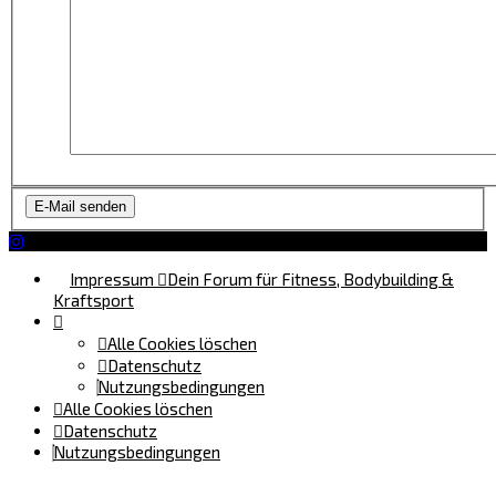
Impressum
Dein Forum für Fitness, Bodybuilding &
Kraftsport
Alle Cookies löschen
Datenschutz
Nutzungsbedingungen
Alle Cookies löschen
Datenschutz
Nutzungsbedingungen