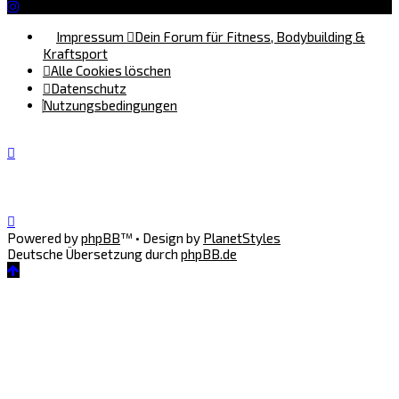
Impressum
Dein Forum für Fitness, Bodybuilding &
Kraftsport
Alle Cookies löschen
Datenschutz
Nutzungsbedingungen
Powered by
phpBB
™
• Design by
PlanetStyles
Deutsche Übersetzung durch
phpBB.de