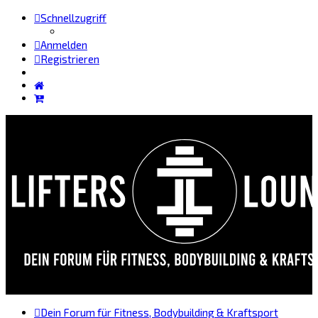
Schnellzugriff
Anmelden
Registrieren
Dein Forum für Fitness, Bodybuilding & Kraftsport