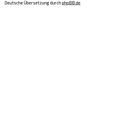
Deutsche Übersetzung durch
phpBB.de