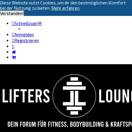
Diese Website nutzt Cookies, um dir den bestmöglichen Komfort
bei der Nutzung zu bieten.
Mehr erfahren
Verstanden!
Schnellzugriff
Anmelden
Registrieren