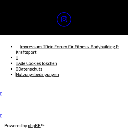
Impressum
Dein Forum für Fitness, Bodybuilding &
Kraftsport
Alle Cookies löschen
Datenschutz
Nutzungsbedingungen
Powered by
phpBB
™