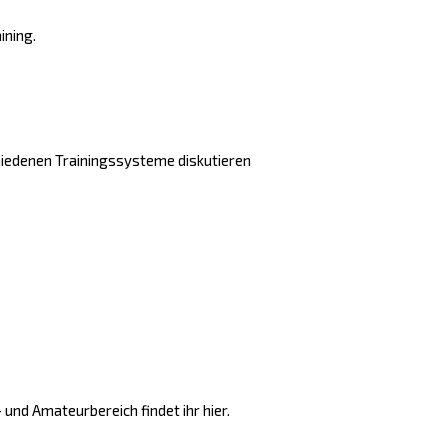
ining.
chiedenen Trainingssysteme diskutieren
und Amateurbereich findet ihr hier.