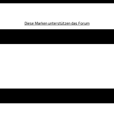
Diese Marken unterstützen das Forum