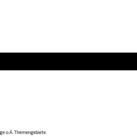
age o.Ä. Themengebiete.