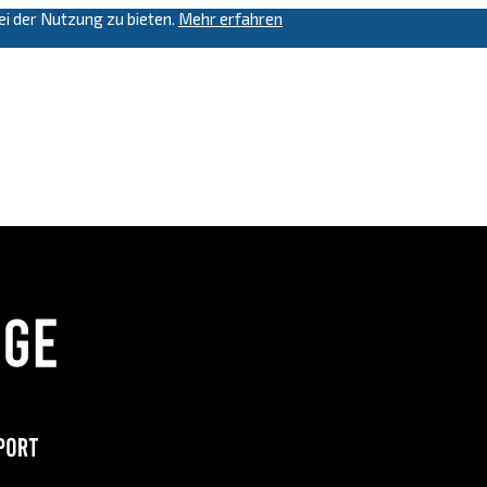
i der Nutzung zu bieten.
Mehr erfahren