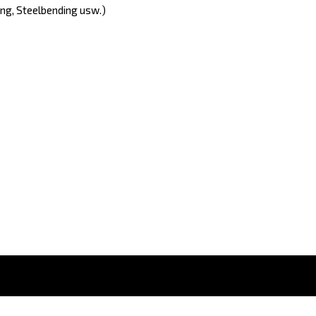
ng, Steelbending usw.)