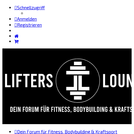
Schnellzugriff
Anmelden
Registrieren
Dein Forum für Fitness, Bodybuilding & Kraftsport