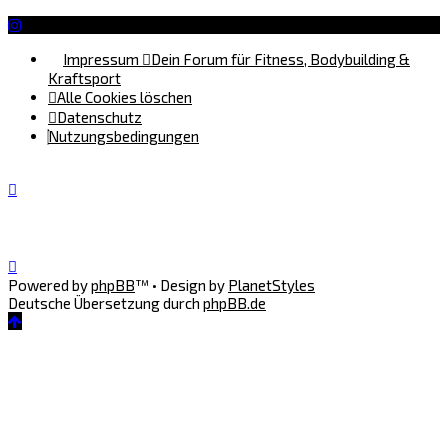
Impressum
Dein Forum für Fitness, Bodybuilding &
Kraftsport
Alle Cookies löschen
Datenschutz
Nutzungsbedingungen
Powered by
phpBB
™
• Design by
PlanetStyles
Deutsche Übersetzung durch
phpBB.de