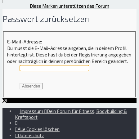
Diese Marken unterstützen das Forum
Passwort zurücksetzen
E-Mail-Adresse:
Du musst die E-Mail-Adresse angeben, die in deinem Profil
hinterlegt ist. Diese hast du bei der Registrierung angegeben
oder nachträglich in deinem persönlichen Bereich geändert.
Impressum
Dein Forum für Fitness, Bodybuilding &
Kraftsport
Alle Cookies löschen
Datenschutz