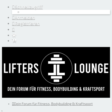
Schnellzugriff
Anmelden
Registrieren
Dein Forum für Fitness, Bodybuilding & Kraftsport