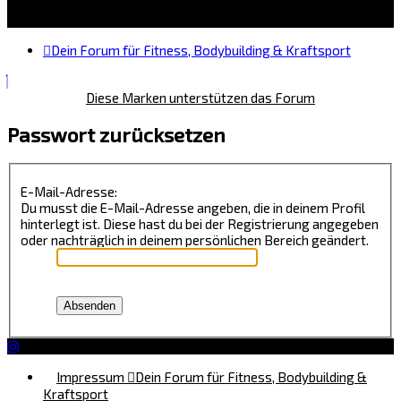
Dein Forum für Fitness, Bodybuilding & Kraftsport
Diese Marken unterstützen das Forum
Passwort zurücksetzen
E-Mail-Adresse:
Du musst die E-Mail-Adresse angeben, die in deinem Profil
hinterlegt ist. Diese hast du bei der Registrierung angegeben
oder nachträglich in deinem persönlichen Bereich geändert.
Impressum
Dein Forum für Fitness, Bodybuilding &
Kraftsport